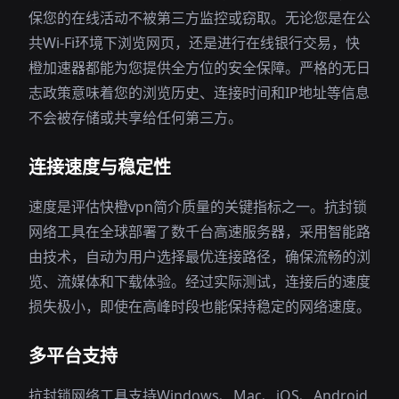
保您的在线活动不被第三方监控或窃取。无论您是在公
共Wi-Fi环境下浏览网页，还是进行在线银行交易，快
橙加速器都能为您提供全方位的安全保障。严格的无日
志政策意味着您的浏览历史、连接时间和IP地址等信息
不会被存储或共享给任何第三方。
连接速度与稳定性
速度是评估快橙vpn简介质量的关键指标之一。抗封锁
网络工具在全球部署了数千台高速服务器，采用智能路
由技术，自动为用户选择最优连接路径，确保流畅的浏
览、流媒体和下载体验。经过实际测试，连接后的速度
损失极小，即使在高峰时段也能保持稳定的网络速度。
多平台支持
抗封锁网络工具支持Windows、Mac、iOS、Android