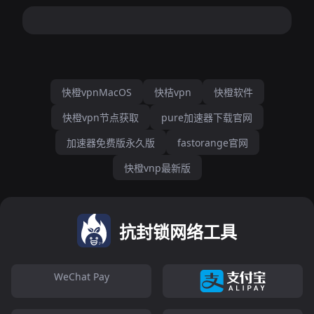
快橙vpnMacOS
快桔vpn
快橙软件
快橙vpn节点获取
pure加速器下载官网
加速器免费版永久版
fastorange官网
快橙vnp最新版
抗封锁网络工具
WeChat Pay