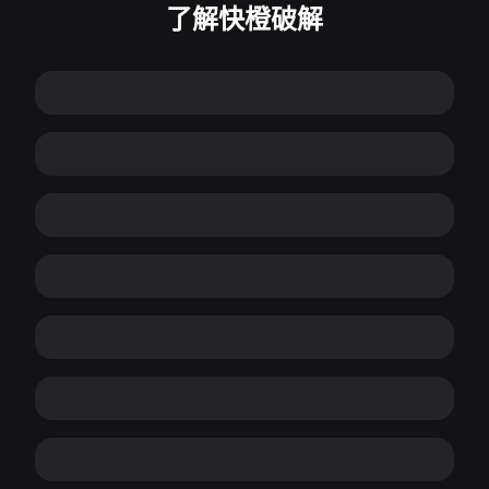
了解快橙破解