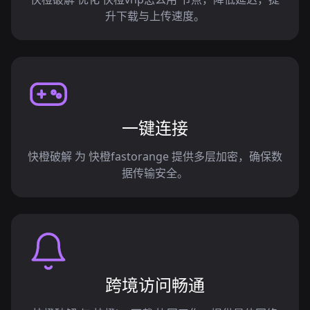
升下载与上传速度。
一键连接
快橙破解 为 快橙fastorange 提供多层加密，确保数
据传输安全。
跨境访问畅通