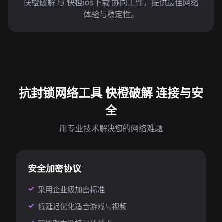
快橙破解 与 快橙ios下载 协同工作，提供最佳网络
体验与稳定性。
抗封锁网络工具 快橙破解 连接与安
全
用专业技术解决您的网络难题
安全加密协议
采用企业级加密标准
低延迟优化适合游戏与视频