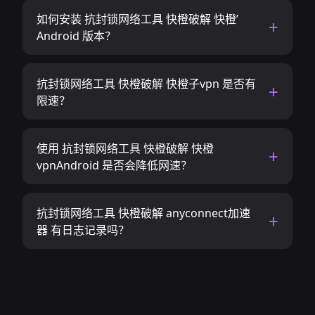
如何安装 抗封锁网络工具 快橙破解 快橙’
Android 版本？
抗封锁网络工具 快橙破解 快橙子vpn 是否有
限速？
使用 抗封锁网络工具 快橙破解 快橙
vpnAndroid 是否会降低网速？
抗封锁网络工具 快橙破解 anyconnect加速
器 有日志记录吗？