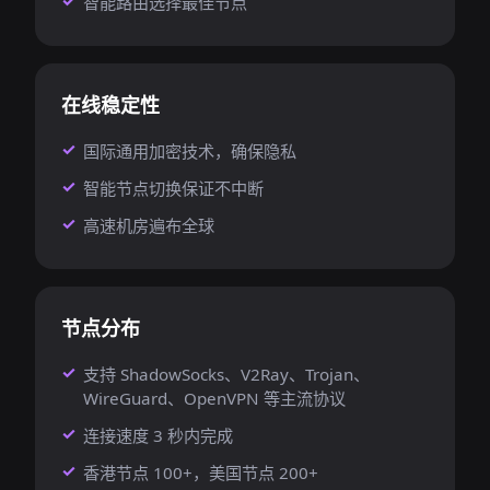
智能路由选择最佳节点
在线稳定性
国际通用加密技术，确保隐私
智能节点切换保证不中断
高速机房遍布全球
节点分布
支持 ShadowSocks、V2Ray、Trojan、
WireGuard、OpenVPN 等主流协议
连接速度 3 秒内完成
香港节点 100+，美国节点 200+