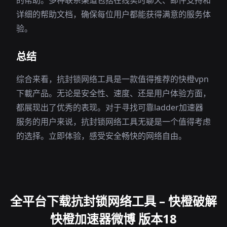
的帮助。多种联系渠道包括在线实时聊天、邮件支持和
详细的帮助文档，确保每位用户都能获得满意的服务体
验。
总结
综合来看，抗封锁网络工具是一款值得推荐的快橙vpn
下載产品。无论是安全性、速度、还是用户体验方面，
都展现出了优秀的表现。对于寻找可靠ladder加速器
服务的用户来说，抗封锁网络工具无疑是一个值得考虑
的选择。立即体验，感受安全畅快的网络自由。
全平台下载抗封锁网络工具 – 快橙破解
快橙加速器微博 版本18