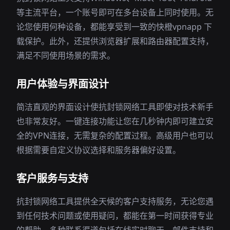
等主流平台，一个账号即可在多台设备上同时使用。无
论您使用何种设备，都能享受到一致的快橙vpnapp 下
载保护。此外，还提供浏览器扩展和路由器配置支持，
满足不同使用场景的需求。
用户体验与界面设计
简洁直观的界面设计使抗封锁网络工具即使对技术新手
也非常友好。一键连接功能让您在几秒钟内即可建立安
全的VPN连接，无需复杂的配置过程。高级用户也可以
根据需要自定义协议选择和服务器偏好设置。
客户服务与支持
抗封锁网络工具提供全天候的客户支持服务，无论您遇
到任何技术问题或使用疑问，都能在第一时间获得专业