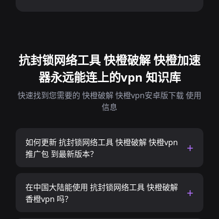
抗封锁网络工具 快橙破解 快橙加速
器永远能连上的vpn 知识库
快速找到您需要的 快橙破解 快橙vpn安卓版下载 使用
信息
如何更新 抗封锁网络工具 快橙破解 快橙vpn
推广包 到最新版本？
在中国大陆能使用 抗封锁网络工具 快橙破解
香橙vpn 吗？