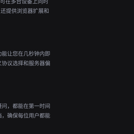
号即可在多台设备上同时
，还提供浏览器扩展和
功能让您在几秒钟内即
义协议选择和服务器偏
疑问，都能在第一时间
档，确保每位用户都能