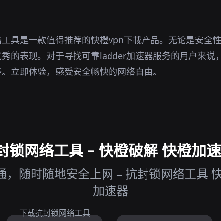
工具是一款值得推荐的快橙vpn下載产品。无论是安全
秀的表现。对于寻找可靠ladder加速器服务的用户来说
择。立即体验，感受安全畅快的网络自由。
锁网络工具 – 快橙破解 快橙加速
，随时随地安全上网 – 抗封锁网络工具 
加速器
下载抗封锁网络工具