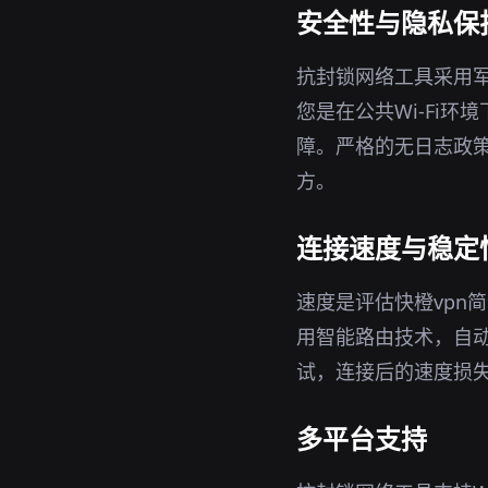
安全性与隐私保
抗封锁网络工具采用军
您是在公共Wi-Fi
障。严格的无日志政策
方。
连接速度与稳定
速度是评估快橙vpn
用智能路由技术，自
试，连接后的速度损
多平台支持