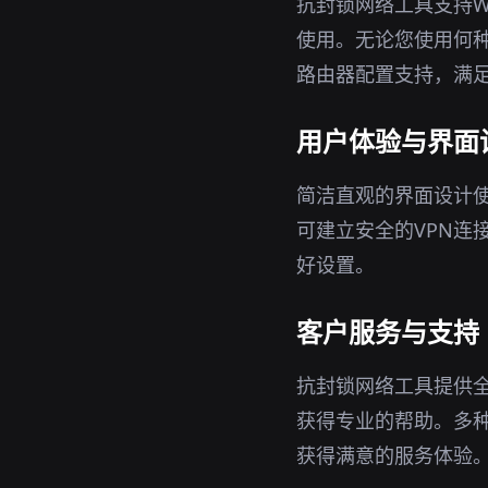
抗封锁网络工具支持Wi
使用。无论您使用何种
路由器配置支持，满
用户体验与界面
简洁直观的界面设计
可建立安全的VPN连
好设置。
客户服务与支持
抗封锁网络工具提供
获得专业的帮助。多
获得满意的服务体验