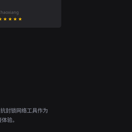
Chaoxiang
★★★★★
。抗封锁网络工具作为
接体验。