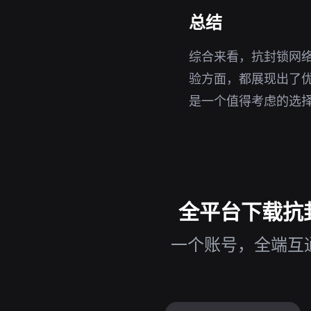
总结
综合来看，抗封锁网络
验方面，都展现出了优
是一个值得考虑的选
全平台下载抗封
一个账号，全端互通