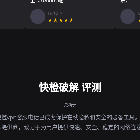
上Facebook啦
乐。
Fang N
★★★★★
快橙破解 评测
更新于
橙vpn客服电话已成为保护在线隐私和安全的必备工具
务提供商，致力于为用户提供快速、安全、稳定的网络连